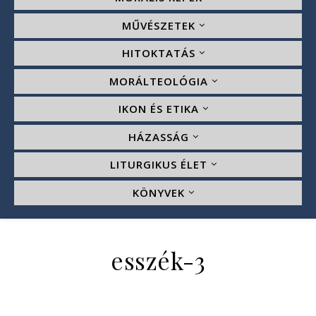
MŰVÉSZETEK
HITOKTATÁS
MORÁLTEOLÓGIA
IKON ÉS ETIKA
HÁZASSÁG
LITURGIKUS ÉLET
KÖNYVEK
esszék-3