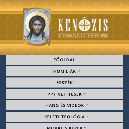
FŐOLDAL
HOMILIÁK
ESSZÉK
PPT VETÍTÉSEK
HANG ÉS VIDEÓK
KELETI TEOLÓGIA
MORÁLIS KÉPEK