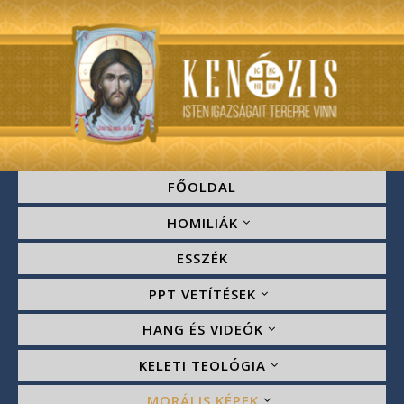
FŐOLDAL
HOMILIÁK
ESSZÉK
PPT VETÍTÉSEK
HANG ÉS VIDEÓK
KELETI TEOLÓGIA
MORÁLIS KÉPEK